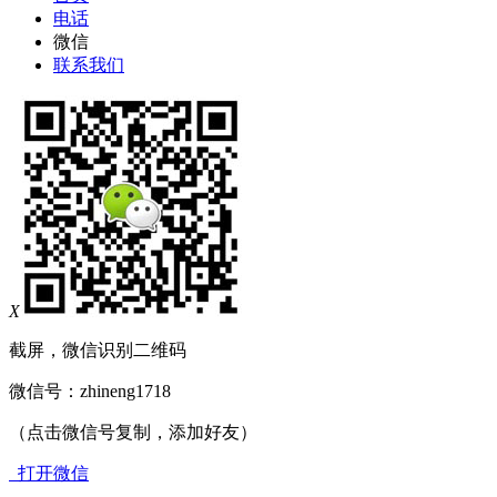
电话
微信
联系我们
X
截屏，微信识别二维码
微信号：
zhineng1718
（点击微信号复制，添加好友）
打开微信