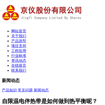
网站首页
关于我们
产品选型
项目支持
工程应用
行业标准
资讯动态
在线留言
联系我们
新闻动态
产品知识
常见问题
新闻动态
自限温电伴热带是如何做到热平衡呢？