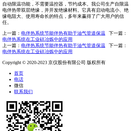
自动限温功能，不需要温控器，节约成本。我公司生产自限温
电伴热带双层绝缘，并开发绝缘材料。它具有启动电流小、绝
缘电阻大、使用寿命长的特点，多年来赢得了广大用户的信
任。
上一篇：
电伴热系统节能伴热有助于油气管道保温
下一篇：
电伴热系统在工业硅冶炼中的应用
上一篇：
电伴热系统节能伴热有助于油气管道保温
下一篇：
电伴热系统在工业硅冶炼中的应用
Copyright © 2020-2023 京仪股份有限公司 版权所有
首页
电话
微信
联系我们