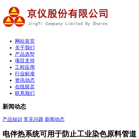
网站首页
关于我们
产品选型
项目支持
工程应用
行业标准
资讯动态
在线留言
联系我们
新闻动态
产品知识
常见问题
新闻动态
电伴热系统可用于防止工业染色原料管道