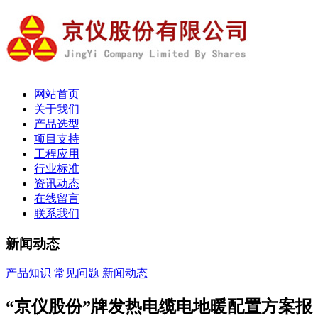
网站首页
关于我们
产品选型
项目支持
工程应用
行业标准
资讯动态
在线留言
联系我们
新闻动态
产品知识
常见问题
新闻动态
“京仪股份”牌发热电缆电地暖配置方案报