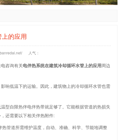
管上的应用
anredai.net/
人气：
来电咨询有关
电伴热系统在建筑冷却循环水管上的应用
周边
，影响低温下的运输。因此，建筑物上的冷却循环水管也需
低温型自限热伴电伴热带就足够了。它能根据管道的热损失
，还需要以下相关伴热附件:
伴热管道所需维护温度，自动、准确、科学、节能地调整