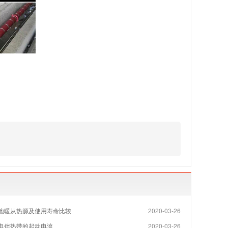
地暖从热源及使用寿命比较
2020-03-26
电伴热带的起动电流
2020-03-26