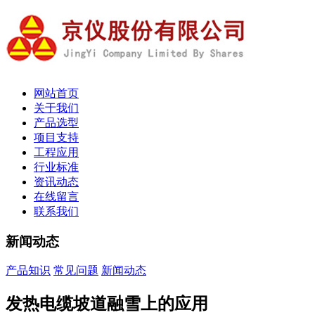
网站首页
关于我们
产品选型
项目支持
工程应用
行业标准
资讯动态
在线留言
联系我们
新闻动态
产品知识
常见问题
新闻动态
发热电缆坡道融雪上的应用