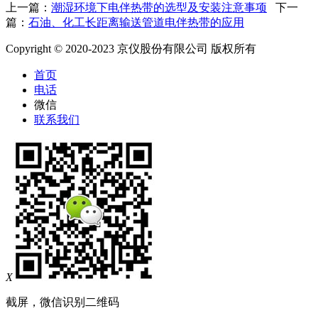
上一篇：
潮湿环境下电伴热带的选型及安装注意事项
下一
篇：
石油、化工长距离输送管道电伴热带的应用
Copyright © 2020-2023 京仪股份有限公司 版权所有
首页
电话
微信
联系我们
X
截屏，微信识别二维码