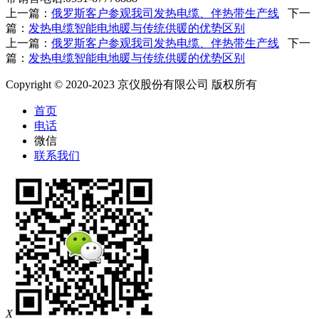
上一篇：
俄罗斯客户参观我司发热电缆、伴热带生产线
下一
篇：
发热电缆智能电地暖与传统供暖的优势区别
上一篇：
俄罗斯客户参观我司发热电缆、伴热带生产线
下一
篇：
发热电缆智能电地暖与传统供暖的优势区别
Copyright © 2020-2023 京仪股份有限公司 版权所有
首页
电话
微信
联系我们
X