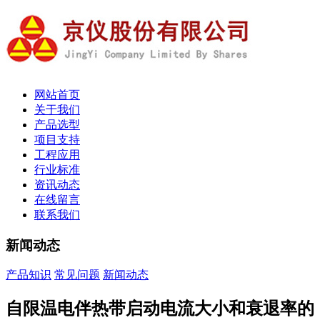
网站首页
关于我们
产品选型
项目支持
工程应用
行业标准
资讯动态
在线留言
联系我们
新闻动态
产品知识
常见问题
新闻动态
自限温电伴热带启动电流大小和衰退率的