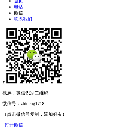
首页
电话
微信
联系我们
X
截屏，微信识别二维码
微信号：
zhineng1718
（点击微信号复制，添加好友）
打开微信