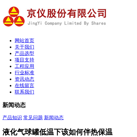
网站首页
关于我们
产品选型
项目支持
工程应用
行业标准
资讯动态
在线留言
联系我们
新闻动态
产品知识
常见问题
新闻动态
液化气球罐低温下该如何伴热保温