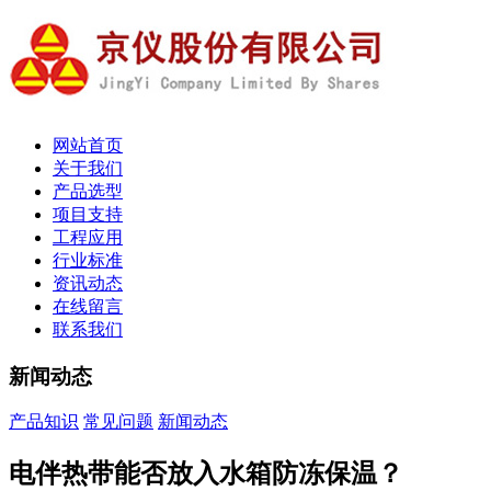
网站首页
关于我们
产品选型
项目支持
工程应用
行业标准
资讯动态
在线留言
联系我们
新闻动态
产品知识
常见问题
新闻动态
电伴热带能否放入水箱防冻保温？