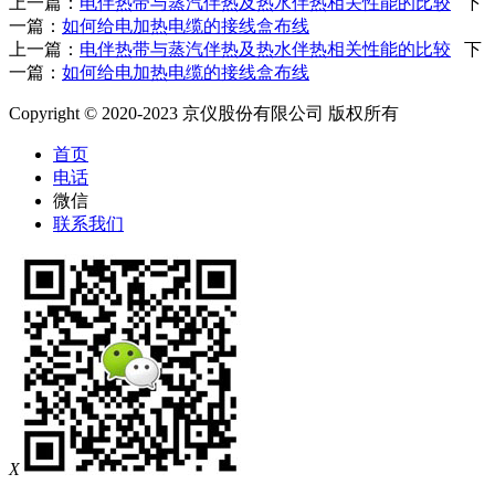
上一篇：
电伴热带与蒸汽伴热及热水伴热相关性能的比较
下
一篇：
如何给电加热电缆的接线盒布线
上一篇：
电伴热带与蒸汽伴热及热水伴热相关性能的比较
下
一篇：
如何给电加热电缆的接线盒布线
Copyright © 2020-2023 京仪股份有限公司 版权所有
首页
电话
微信
联系我们
X