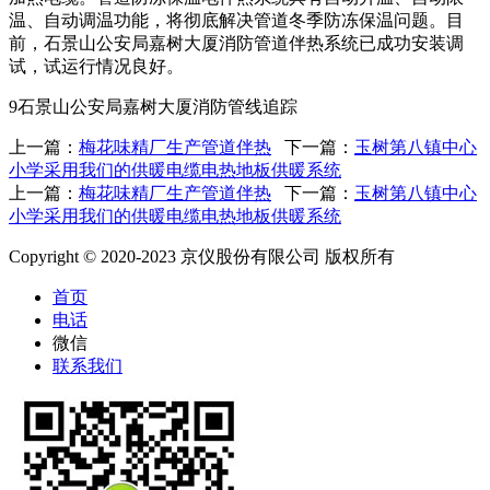
温、自动调温功能，将彻底解决管道冬季防冻保温问题。目
前，石景山公安局嘉树大厦消防管道伴热系统已成功安装调
试，试运行情况良好。
9石景山公安局嘉树大厦消防管线追踪
上一篇：
梅花味精厂生产管道伴热
下一篇：
玉树第八镇中心
小学采用我们的供暖电缆电热地板供暖系统
上一篇：
梅花味精厂生产管道伴热
下一篇：
玉树第八镇中心
小学采用我们的供暖电缆电热地板供暖系统
Copyright © 2020-2023 京仪股份有限公司 版权所有
首页
电话
微信
联系我们