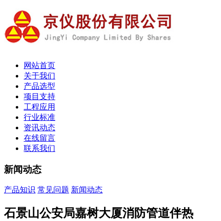
网站首页
关于我们
产品选型
项目支持
工程应用
行业标准
资讯动态
在线留言
联系我们
新闻动态
产品知识
常见问题
新闻动态
石景山公安局嘉树大厦消防管道伴热