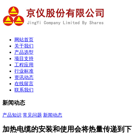
网站首页
关于我们
产品选型
项目支持
工程应用
行业标准
资讯动态
在线留言
联系我们
新闻动态
产品知识
常见问题
新闻动态
加热电缆的安装和使用会将热量传递到下