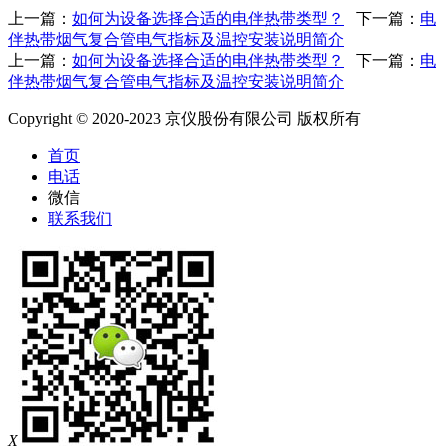
上一篇：
如何为设备选择合适的电伴热带类型？
下一篇：
电
伴热带烟气复合管电气指标及温控安装说明简介
上一篇：
如何为设备选择合适的电伴热带类型？
下一篇：
电
伴热带烟气复合管电气指标及温控安装说明简介
Copyright © 2020-2023 京仪股份有限公司 版权所有
首页
电话
微信
联系我们
X