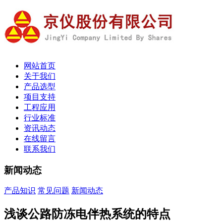
网站首页
关于我们
产品选型
项目支持
工程应用
行业标准
资讯动态
在线留言
联系我们
新闻动态
产品知识
常见问题
新闻动态
浅谈公路防冻电伴热系统的特点