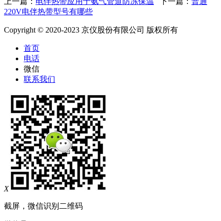
上一篇：
电伴热带应用于氨气管道防冻保温
下一篇：
普通
220V电伴热带型号有哪些
Copyright © 2020-2023 京仪股份有限公司 版权所有
首页
电话
微信
联系我们
X
截屏，微信识别二维码