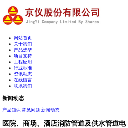
网站首页
关于我们
产品选型
项目支持
工程应用
行业标准
资讯动态
在线留言
联系我们
新闻动态
产品知识
常见问题
新闻动态
医院、商场、酒店消防管道及供水管道电