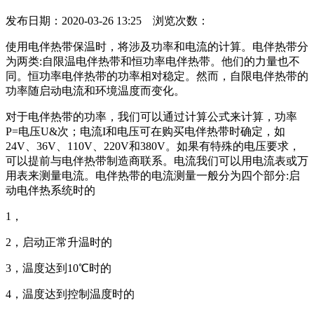
发布日期：2020-03-26 13:25 浏览次数：
使用电伴热带保温时，将涉及功率和电流的计算。电伴热带分
为两类:自限温电伴热带和恒功率电伴热带。他们的力量也不
同。恒功率电伴热带的功率相对稳定。然而，自限电伴热带的
功率随启动电流和环境温度而变化。
对于电伴热带的功率，我们可以通过计算公式来计算，功率
P=电压U&次；电流I和电压可在购买电伴热带时确定，如
24V、36V、110V、220V和380V。如果有特殊的电压要求，
可以提前与电伴热带制造商联系。电流我们可以用电流表或万
用表来测量电流。电伴热带的电流测量一般分为四个部分:启
动电伴热系统时的
1，
2，启动正常升温时的
3，温度达到10℃时的
4，温度达到控制温度时的