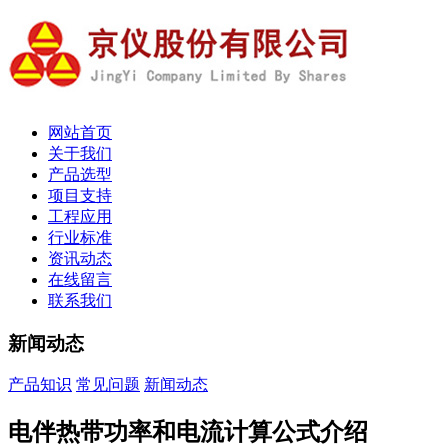
网站首页
关于我们
产品选型
项目支持
工程应用
行业标准
资讯动态
在线留言
联系我们
新闻动态
产品知识
常见问题
新闻动态
电伴热带功率和电流计算公式介绍