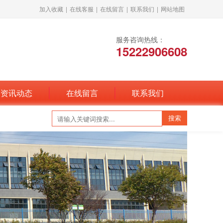
加入收藏
|
在线客服
|
在线留言
|
联系我们
|
网站地图
服务咨询热线：
15222906608
资讯动态
在线留言
联系我们