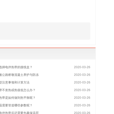
选择电伴热带的接线盒？
2020-03-26
速公路桥墩混凝土养护与防冻
2020-03-26
型注意事项和计算方法
2020-03-26
带不发热或热值低怎么办？
2020-03-26
热带是如何做到热平衡呢？
2020-03-26
温需要管道哪些参数呢？
2020-03-26
电伴热带后还需要包裹保温层
2020-03-26