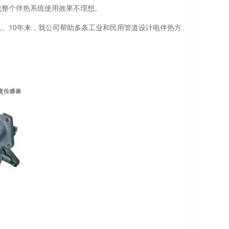
成整个伴热系统使用效果不理想。
。10年来，我公司帮助多条工业和民用管道设计电伴热方