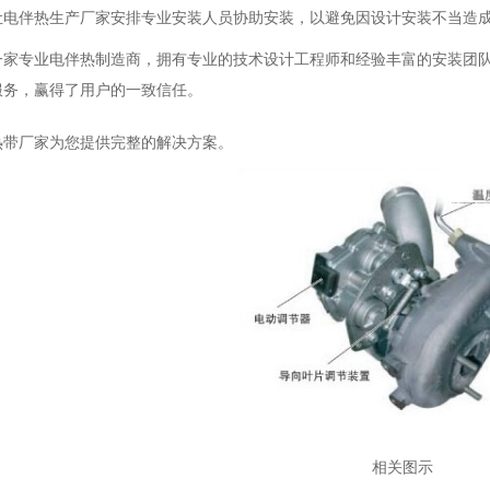
让电伴热生产厂家安排专业安装人员协助安装，以避免因设计安装不当造
一家专业电伴热制造商，拥有专业的技术设计工程师和经验丰富的安装团队
服务，赢得了用户的一致信任。
热带厂家为您提供完整的解决方案。
相关图示