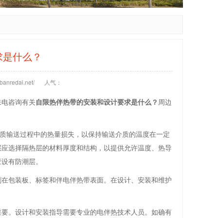
求是什么？
anredai.net/
人气：
来电咨询有关
自限热伴热带的安装和设计要求是什么？
周边
介质输送过程中的热量损失，以保持输送介质的温度在一定
层应选择隔热层的材料厚度和结构，以提供允许温度、热导
应设有防潮层。
刷在包装板、标签和伴电伴热带表面。在设计、安装和维护
重要。设计和安装指导需要专业的电伴热技术人员。如确有