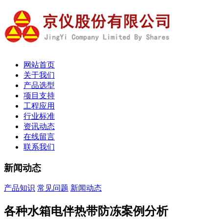
网站首页
关于我们
产品选型
项目支持
工程应用
行业标准
资讯动态
在线留言
联系我们
新闻动态
产品知识
常见问题
新闻动态
各种水箱电伴热带防冻案例分析