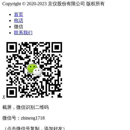
Copyright © 2020-2023 京仪股份有限公司 版权所有
首页
电话
微信
联系我们
X
截屏，微信识别二维码
微信号：
zhineng1718
（点击微信号复制，添加好友）