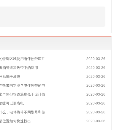
的特殊区域使用电伴热带应注
2020-03-26
啤酒管道加热带中的应用
2020-03-26
环系统干燥吗
2020-03-26
伴热带的功率？电伴热带的电
2020-03-26
常产热但管道温度低于设计值
2020-03-26
地暖可以更省电
2020-03-26
什么，电伴热带不同型号和使
2020-03-26
损位置如何快速找出
2020-03-26