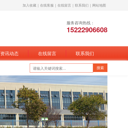
加入收藏
|
在线客服
|
在线留言
|
联系我们
|
网站地图
服务咨询热线：
15222906608
资讯动态
在线留言
联系我们