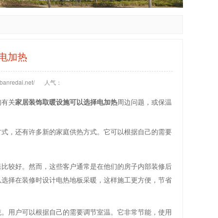
电加热
anredai.net/
人气：
询有关
家居装饰取暖设施可以选择电加热
周边问题，或保温
方式，还有许多新的家庭供热方式。它可以根据自己的需要
果比较好。然而，这些客户通常是在他们的房子内部装修后
以选择在装修时设计电热地板采暖，这样施工更方便，节省
统。用户可以根据自己的需要调节室温。它非常节能，使用