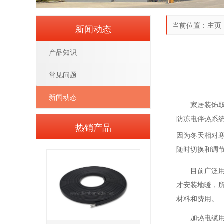
当前位置：
主页
新闻动态
产品知识
常见问题
新闻动态
家居装饰
防冻电伴热系
热销产品
因为冬天相对
随时切换和调
目前广泛
才安装地暖，
材料和费用。
加热电缆