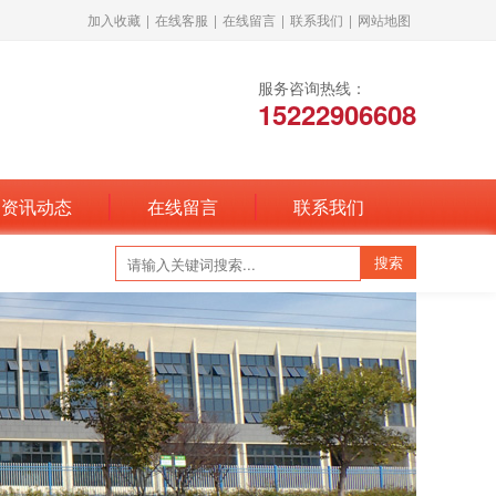
加入收藏
|
在线客服
|
在线留言
|
联系我们
|
网站地图
服务咨询热线：
15222906608
资讯动态
在线留言
联系我们