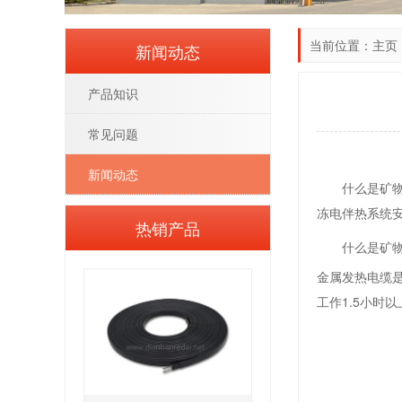
当前位置：
主页
新闻动态
产品知识
常见问题
新闻动态
什么是矿
冻电伴热系统
热销产品
什么是矿
金属发热电缆
工作1.5小时