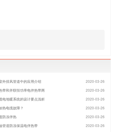
室外排风管道中的应用介绍
2020-03-26
热带和并联恒功率电伴热带两
2020-03-26
缆电地暖系统的设计要点浅析
2020-03-26
加热电缆故障？
2020-03-26
道防冻伴热
2020-03-26
油管道防冻保温电伴热带
2020-03-26