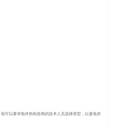
，他可以要求电伴热制造商的技术人员选择类型，以避免所