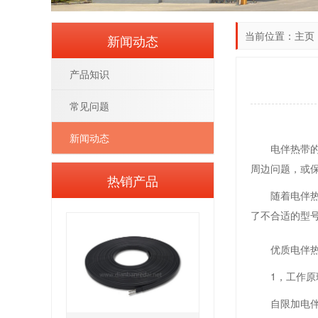
当前位置：
主页
新闻动态
产品知识
常见问题
新闻动态
电伴热带
周边问题，或
热销产品
随着电伴
了不合适的型
优质电伴
1，工作原
自限加电