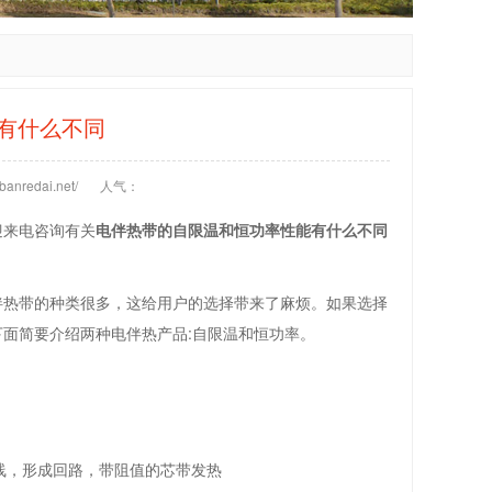
有什么不同
anredai.net/
人气：
迎来电咨询有关
电伴热带的自限温和恒功率性能有什么不同
伴热带的种类很多，这给用户的选择带来了麻烦。如果选择
面简要介绍两种电伴热产品:自限温和恒功率。
线，形成回路，带阻值的芯带发热