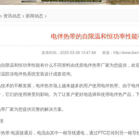
>
资讯动态
>
新闻动态
>
电伴热带的自限温和恒功率性能
发表时间：2020-03-26 13:47:48
来源：http://www.dianb
的自限温和恒功率性能有什么不同资料由优质电伴热带厂家为您提供，欢
保温防冻电伴热系统安装设计成套咨询。
热技术的不断发展，电伴热市场上越来越多的用户使用电伴热带。由于电
号，它们的使用将受到影响。为了让客户更好地选择和使用电伴热产品，下
热带厂家为您提供完整的解决方案。
理
伴热带:电源接通后，电流由其中一根导线通电，通过PTC芯传到另一根导