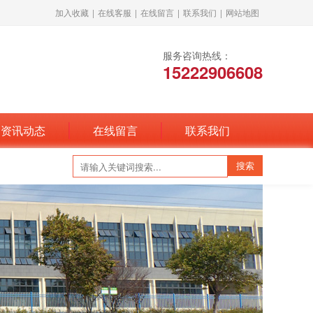
加入收藏
|
在线客服
|
在线留言
|
联系我们
|
网站地图
服务咨询热线：
15222906608
资讯动态
在线留言
联系我们