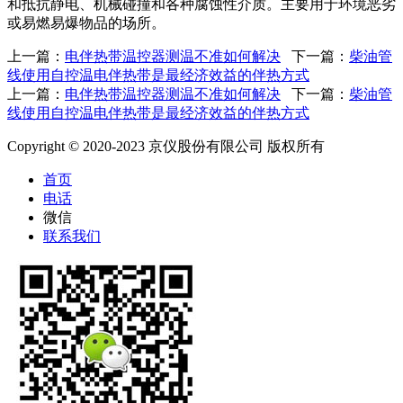
和抵抗静电、机械碰撞和各种腐蚀性介质。主要用于环境恶劣
或易燃易爆物品的场所。
上一篇：
电伴热带温控器测温不准如何解决
下一篇：
柴油管
线使用自控温电伴热带是最经济效益的伴热方式
上一篇：
电伴热带温控器测温不准如何解决
下一篇：
柴油管
线使用自控温电伴热带是最经济效益的伴热方式
Copyright © 2020-2023 京仪股份有限公司 版权所有
首页
电话
微信
联系我们