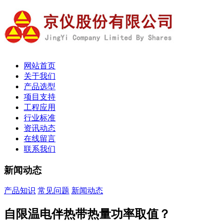
网站首页
关于我们
产品选型
项目支持
工程应用
行业标准
资讯动态
在线留言
联系我们
新闻动态
产品知识
常见问题
新闻动态
自限温电伴热带热量功率取值？