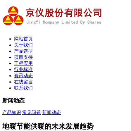
网站首页
关于我们
产品选型
项目支持
工程应用
行业标准
资讯动态
在线留言
联系我们
新闻动态
产品知识
常见问题
新闻动态
地暖节能供暖的未来发展趋势