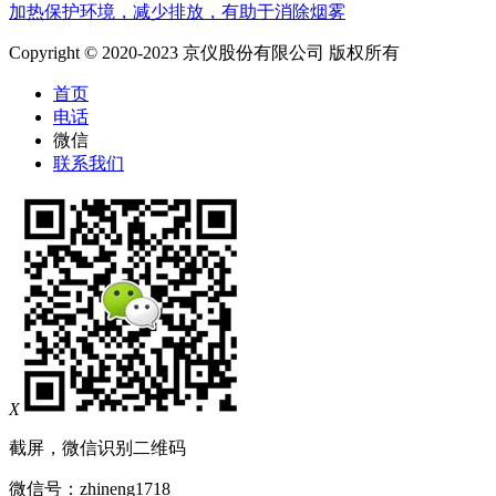
加热保护环境，减少排放，有助于消除烟雾
Copyright © 2020-2023 京仪股份有限公司 版权所有
首页
电话
微信
联系我们
X
截屏，微信识别二维码
微信号：
zhineng1718