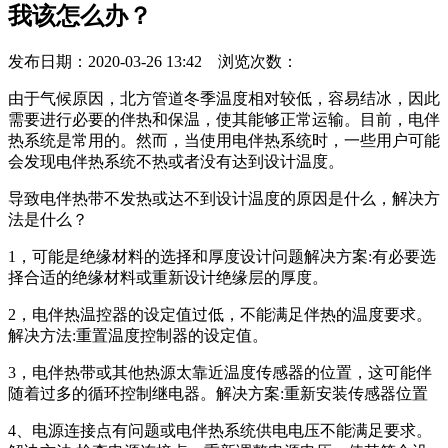
我该怎么办？
发布日期：2020-03-26 13:42 浏览次数：
由于气候原因，北方管道冬季温度相对较低，容易结冰，因此
需要进行必要的伴热和保温，使其能够正常运输。目前，电伴
热系统是常用的。然而，当使用电伴热系统时，一些用户可能
会发现电伴热系统不热或者没有达到设计温度。
导致电伴热带不发热或达不到设计温度的原因是什么，解决方
法是什么？
1，可能是绝缘材料的选择和厚度设计问题解决方案:有必要选
择合适的绝缘材料或重新设计绝缘层的厚度。
2，电伴热温控器的设定值过低，不能满足伴热的温度要求。
解决方法:重置温度控制器的设定值。
3，电伴热带或其他热源太靠近温度传感器的位置，这可能伴
随着过多的循环控制继电器。解决方案:重新安装传感器位置
4、电源连接点有问题或电伴热系统供电电压不能满足要求。