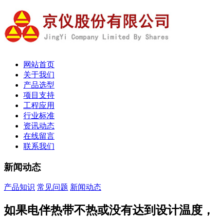
网站首页
关于我们
产品选型
项目支持
工程应用
行业标准
资讯动态
在线留言
联系我们
新闻动态
产品知识
常见问题
新闻动态
如果电伴热带不热或没有达到设计温度，