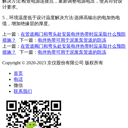
解决方法:检查电源连接点，重新调整电源电压，使其符合设
计要求。
5，环境温度低于设计温度解决方法:选择高输出的电加热电
缆，增加绝缘层的厚度。
上一篇：
在管道阀门和弯头处安装电伴热带时应采取什么预防
措施？
下一篇：
电伴热带可用于泥浆泵管道的防冻
上一篇：
在管道阀门和弯头处安装电伴热带时应采取什么预防
措施？
下一篇：
电伴热带可用于泥浆泵管道的防冻
Copyright © 2020-2023 京仪股份有限公司 版权所有
首页
电话
微信
联系我们