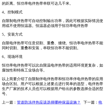
的距离。恒功率电伴热带串联可达几千米。
4。控制模式
自限制电伴热带可自动控制输出功率，因此可根据实际情况使
用或不使用恒温器。恒温器必须用于恒功率电伴热带
5。安装方式
自限电伴热带可任意切割、重叠、缠绕。恒功率电伴热带不能
同时切割、重叠和安装，串联恒功率不能切割。
6。现场环境
恒功率电伴热带可以比自限温电伴热带的适用环境更复杂，如
腐蚀性和特殊工业场合等。
以上简要介绍了自限制伴电伴热带和恒功率伴电伴热带的应用
场合区别。用户可以根据上述要点进行简单的选型，电伴热带
生产厂家的技术人员也可以根据用户给出的参数选择合适的型
号。
上一篇：
管道防冻伴热应该选择哪种保温设施？
下一篇：
电