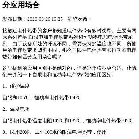
分应用场合
发布日期：2020-03-26 13:25 浏览次数：
接触过电伴热带的客户都知道电伴热带有多种类型。主要有两
大系列产品:自限电加电伴热带系列和恒功率电加电伴热带系
列。由于设备所处的环境不同，需要保持的温度也不同，所使
用的电伴热带类型也不同，那么自限性电伴热带和恒功率电伴
热带如何区分应用场合呢？
这里提到的应用区别不是绝对的，但是这个模型更合适。让我
们来介绍一下自限电和恒功率电伴热带的应用区别:
1。维护温度
自限和105℃，恒功率电伴热带150℃
2。温度电阻
自限电伴热带温度电阻105℃和135℃，恒功率电伴热带205℃
3。民用20米、工业100米的限温电伴热带，使用