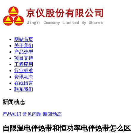
网站首页
关于我们
产品选型
项目支持
工程应用
行业标准
资讯动态
在线留言
联系我们
新闻动态
产品知识
常见问题
新闻动态
自限温电伴热带和恒功率电伴热带怎么区