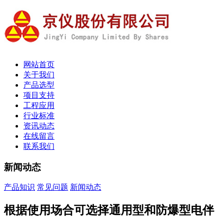
网站首页
关于我们
产品选型
项目支持
工程应用
行业标准
资讯动态
在线留言
联系我们
新闻动态
产品知识
常见问题
新闻动态
根据使用场合可选择通用型和防爆型电伴