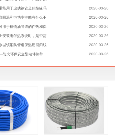
带能用于玻璃钢管道的绝缘吗
2020-03-26
自限温和恒功率性能有什么不
2020-03-26
可用于植物油管道的伴热和保
2020-03-26
上安装电伴热系统时，是否需
2020-03-26
水城镇消防管道保温用回归线
2020-03-26
缆—防火环保安全型电伴热带
2020-03-26