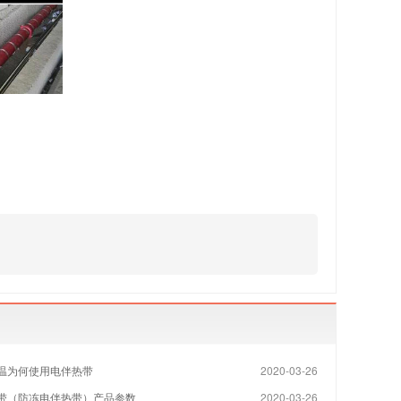
温为何使用电伴热带
2020-03-26
带（防冻电伴热带）产品参数
2020-03-26