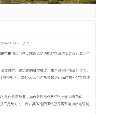
anredai.net/
人气：
用途范围
周边问题，或保温防冻电伴热系统安装设计成套咨
、温度维护、建筑物的融雪融冰、生产过程的热量补偿等。
电伴热带地区。或& ldquo电伴热带根据产品结构和伴热原理
的电伴热带类型，如自限性电伴热带的维护温度为0-
度的选择并不是绝对的，所以具体选择哪种型号需要电加热电缆制