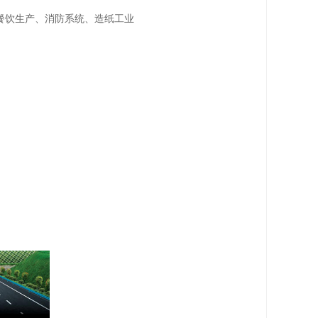
餐饮生产、消防系统、造纸工业