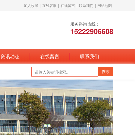
加入收藏
|
在线客服
|
在线留言
|
联系我们
|
网站地图
服务咨询热线：
15222906608
资讯动态
在线留言
联系我们