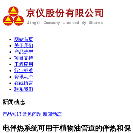
网站首页
关于我们
产品选型
项目支持
工程应用
行业标准
资讯动态
在线留言
联系我们
新闻动态
产品知识
常见问题
新闻动态
电伴热系统可用于植物油管道的伴热和保