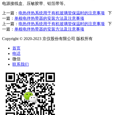
电源接线盒、压敏胶带、铝箔带等。
上一篇：
电热伴热系统用于有机玻璃管保温时的注意事项
下
一篇：
单根电伴热带器的安装方法及注意事项
上一篇：
电热伴热系统用于有机玻璃管保温时的注意事项
下
一篇：
单根电伴热带器的安装方法及注意事项
Copyright © 2020-2023 京仪股份有限公司 版权所有
首页
电话
微信
联系我们