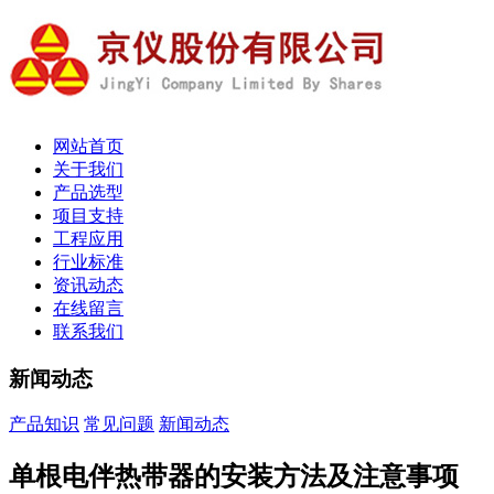
网站首页
关于我们
产品选型
项目支持
工程应用
行业标准
资讯动态
在线留言
联系我们
新闻动态
产品知识
常见问题
新闻动态
单根电伴热带器的安装方法及注意事项