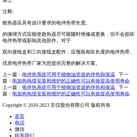
体上
注释:
散热器应具有设计要求的电伴热带长度。
的缠绕方式应能使散热器尽可能随时维修或更换，但不会损坏
电伴热带或影响其他部件。对于
双向接线盒和三向接线盒配件，应预留相应长度的电伴热带。
优质电伴热带厂家为您提供完整的解决方案。
上一篇：
电伴热系统可用于植物油管道的伴热和保温
下一
篇：
电加热电缆安装和维护的正确性可以有效提高使用寿命
上一篇：
电伴热系统可用于植物油管道的伴热和保温
下一
篇：
电加热电缆安装和维护的正确性可以有效提高使用寿命
Copyright © 2020-2023 京仪股份有限公司 版权所有
首页
电话
微信
联系我们