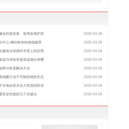
爆温控器安装、使用及维护简
2020-03-26
示中心-钢结构加热电缆融雪
2020-03-26
在建筑冷却循环水管上的应用
2020-03-26
保温与传统管道保温相比有哪
2020-03-26
故障分析及解决方法
2020-03-26
缆地暖行业不可能拒绝的生态
2020-03-26
于水电站排水压力管道的防冻
2020-03-26
暖安全性能的几个关键点
2020-03-26