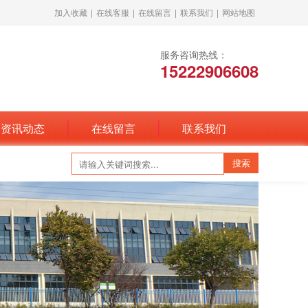
加入收藏
|
在线客服
|
在线留言
|
联系我们
|
网站地图
服务咨询热线：
15222906608
资讯动态
在线留言
联系我们