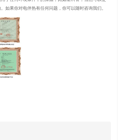
内。如果你对电伴热有任何问题，你可以随时咨询我们。