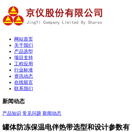
网站首页
关于我们
产品选型
项目支持
工程应用
行业标准
资讯动态
在线留言
联系我们
新闻动态
产品知识
常见问题
新闻动态
罐体防冻保温电伴热带选型和设计参数有