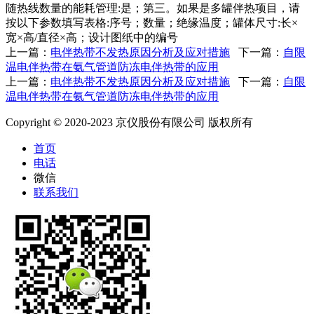
随热线数量的能耗管理:是；第三。如果是多罐伴热项目，请
按以下参数填写表格:序号；数量；绝缘温度；罐体尺寸:长×
宽×高/直径×高；设计图纸中的编号
上一篇：
电伴热带不发热原因分析及应对措施
下一篇：
自限
温电伴热带在氨气管道防冻电伴热带的应用
上一篇：
电伴热带不发热原因分析及应对措施
下一篇：
自限
温电伴热带在氨气管道防冻电伴热带的应用
Copyright © 2020-2023 京仪股份有限公司 版权所有
首页
电话
微信
联系我们