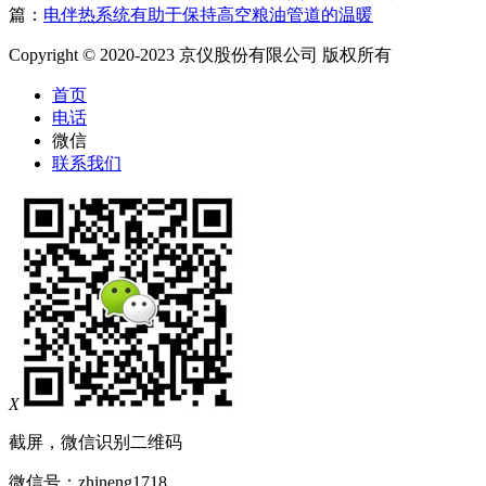
篇：
电伴热系统有助于保持高空粮油管道的温暖
Copyright © 2020-2023 京仪股份有限公司 版权所有
首页
电话
微信
联系我们
X
截屏，微信识别二维码
微信号：
zhineng1718