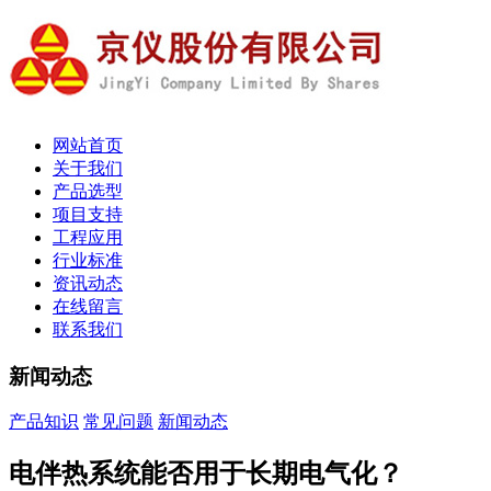
网站首页
关于我们
产品选型
项目支持
工程应用
行业标准
资讯动态
在线留言
联系我们
新闻动态
产品知识
常见问题
新闻动态
电伴热系统能否用于长期电气化？