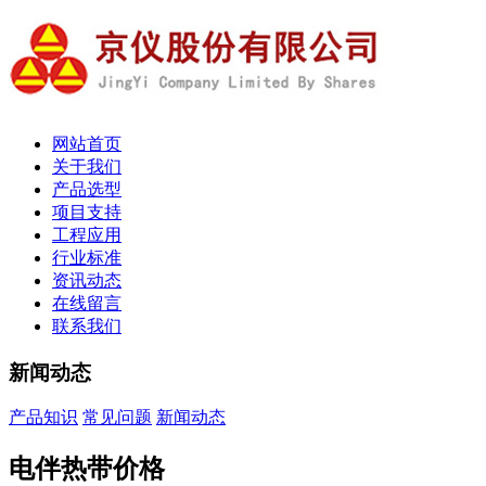
网站首页
关于我们
产品选型
项目支持
工程应用
行业标准
资讯动态
在线留言
联系我们
新闻动态
产品知识
常见问题
新闻动态
电伴热带价格