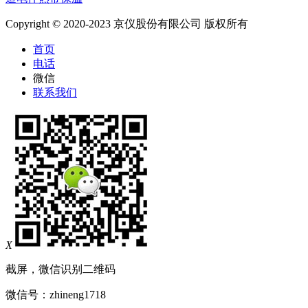
Copyright © 2020-2023 京仪股份有限公司 版权所有
首页
电话
微信
联系我们
X
截屏，微信识别二维码
微信号：
zhineng1718