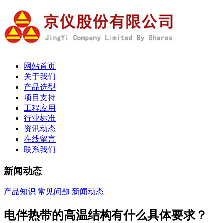
网站首页
关于我们
产品选型
项目支持
工程应用
行业标准
资讯动态
在线留言
联系我们
新闻动态
产品知识
常见问题
新闻动态
电伴热带的高温结构有什么具体要求？