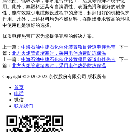
腐蚀性、低吸水率，非常适合在化工、湿度等特殊环境中使
用。此外，氟塑料还具有自润滑性、表面光滑和很好的耐磨
性，能有效减少电缆敷设过程中的磨损，起到很好的机械保护
作用。此外，上述材料均为不燃材料，在阻燃要求较高的环境
中使用也是较好的选择。
优质电伴热带厂家为您提供完整的解决方案。
上一篇：
中海石油中捷石化催化装置项目管道电伴热带
下一
篇：
北方火炬管道堵塞时，采用电伴热带防冻保温
上一篇：
中海石油中捷石化催化装置项目管道电伴热带
下一
篇：
北方火炬管道堵塞时，采用电伴热带防冻保温
Copyright © 2020-2023 京仪股份有限公司 版权所有
首页
电话
微信
联系我们