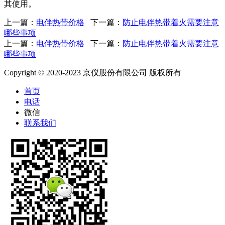
其使用。
上一篇：
电伴热带价格
下一篇：
防止电伴热带着火需要注意
哪些事项
上一篇：
电伴热带价格
下一篇：
防止电伴热带着火需要注意
哪些事项
Copyright © 2020-2023 京仪股份有限公司 版权所有
首页
电话
微信
联系我们