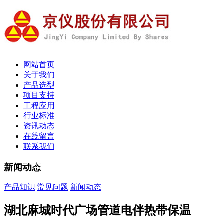
网站首页
关于我们
产品选型
项目支持
工程应用
行业标准
资讯动态
在线留言
联系我们
新闻动态
产品知识
常见问题
新闻动态
湖北麻城时代广场管道电伴热带保温