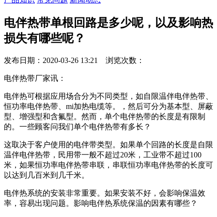
电伴热带单根回路是多少呢，以及影响热
损失有哪些呢？
发布日期：2020-03-26 13:21 浏览次数：
电伴热带厂家讯：
电伴热可根据应用场合分为不同类型，如自限温伴电伴热带、
恒功率电伴热带、mi加热电缆等。，然后可分为基本型、屏蔽
型、增强型和含氟型。然而，单个电伴热带的长度是有限制
的。一些顾客问我们单个电伴热带有多长？
这取决于客户使用的电伴带类型。如果单个回路的长度是自限
温伴电伴热带，民用带一般不超过20米，工业带不超过100
米，如果恒功率电伴热带串联，串联恒功率电伴热带的长度可
以达到几百米到几千米。
电伴热系统的安装非常重要。如果安装不好，会影响保温效
率，容易出现问题。影响电伴热系统保温的因素有哪些？