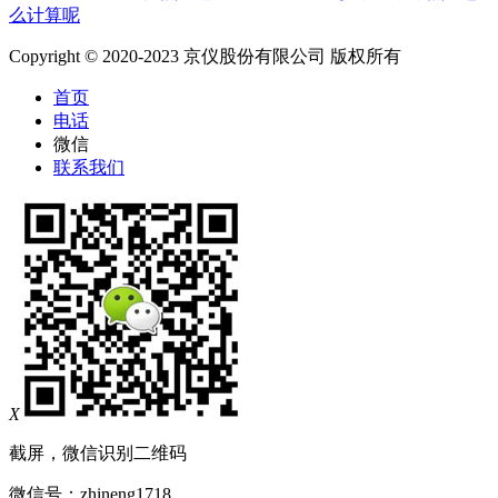
么计算呢
Copyright © 2020-2023 京仪股份有限公司 版权所有
首页
电话
微信
联系我们
X
截屏，微信识别二维码
微信号：
zhineng1718