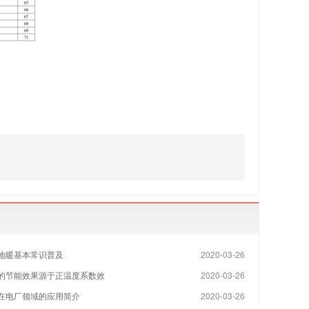
地暖基本常识普及
2020-03-26
的节能效果源于正温度系数效
2020-03-26
在电厂领域的应用简介
2020-03-26