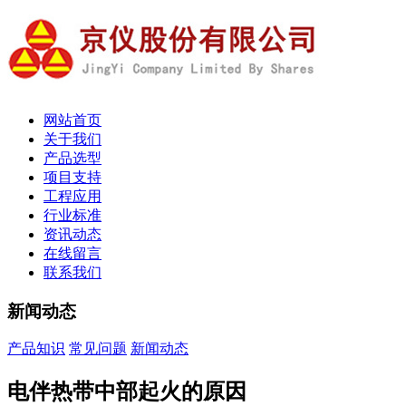
网站首页
关于我们
产品选型
项目支持
工程应用
行业标准
资讯动态
在线留言
联系我们
新闻动态
产品知识
常见问题
新闻动态
电伴热带中部起火的原因