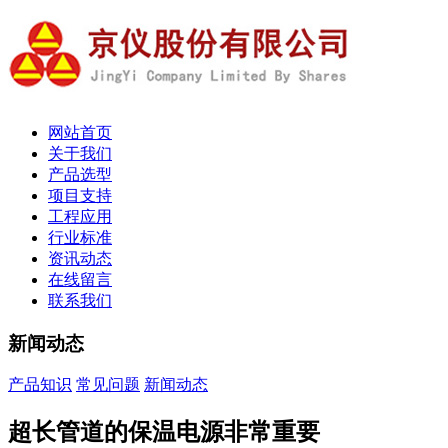
网站首页
关于我们
产品选型
项目支持
工程应用
行业标准
资讯动态
在线留言
联系我们
新闻动态
产品知识
常见问题
新闻动态
超长管道的保温电源非常重要