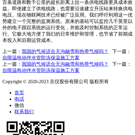
百条道路和数千公里的超长距离上拉一条供电线路更具成本效
益。即使建立了供电线路，也需要沿途建立升压站来转换供电
电压。现在物联网技术已经被广泛应用。我们呼吁利用这一优
势建立一个完整的监测系统。原来的基站可以监控几千英里以
外的电子跟踪系统的运行变化，并能及时控制系统的正常运
行。它极大地方便了我们的日常维护和管理，也节省了前期成
本投入和后期运营成本。
上一篇：
我国的气候适合天沟融雪和热带气候吗？
下一篇：
自限温电动伴水管防冻保温施工方案
上一篇：
我国的气候适合天沟融雪和热带气候吗？
下一篇：
自限温电动伴水管防冻保温施工方案
Copyright © 2020-2023 京仪股份有限公司 版权所有
首页
电话
微信
联系我们