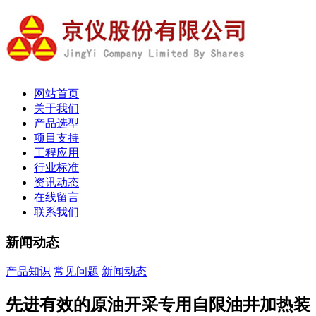
网站首页
关于我们
产品选型
项目支持
工程应用
行业标准
资讯动态
在线留言
联系我们
新闻动态
产品知识
常见问题
新闻动态
先进有效的原油开采专用自限油井加热装