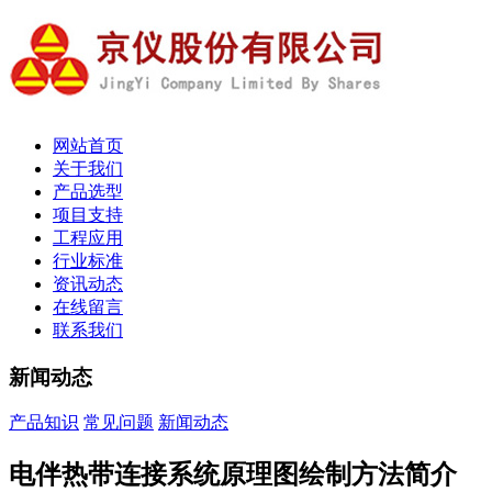
网站首页
关于我们
产品选型
项目支持
工程应用
行业标准
资讯动态
在线留言
联系我们
新闻动态
产品知识
常见问题
新闻动态
电伴热带连接系统原理图绘制方法简介