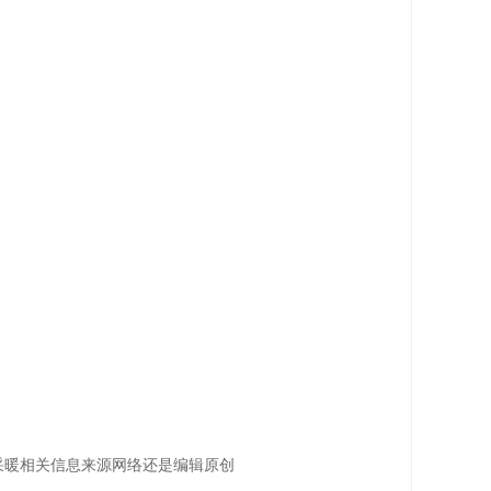
采暖相关信息来源网络还是编辑原创