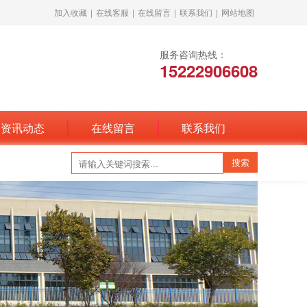
加入收藏
|
在线客服
|
在线留言
|
联系我们
|
网站地图
服务咨询热线：
15222906608
资讯动态
在线留言
联系我们