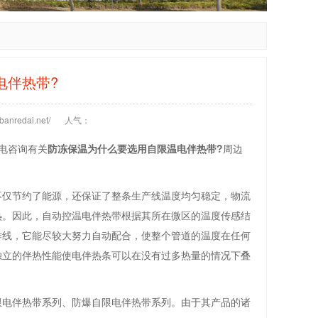
电伴热带?
anredai.net/
人气：
电咨询有关
防冻保温为什么要选用自限温电伴热带?
周边
不仅节约了能源，还保证了整条生产线温度均匀稳定，物流
热。因此，自动控温电伴热带根据其所在微区的温度传感结
作线，它能尽较大努力自动配合，使整个管道的温度在任何
独立的伴热性能使电伴热条可以在没有过多热量的情况下叠
限电伴热带系列、防爆自限电伴热带系列。由于其产品的诸