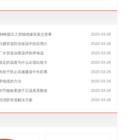
TM树脂注入管线绝缘安装注意事
2020-03-26
白腊管道防冻保温中的应用介
2020-03-26
厂水管道自限温伴热带保温
2020-03-26
设定的温度为什么出现比较大
2020-03-26
有助于防止高速隧道中长距离
2020-03-26
带电缆的方法
2020-03-26
的节能效果源于正温度系数效
2020-03-26
程消防管道解决方案
2020-03-26