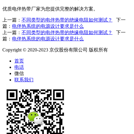
优质电伴热带厂家为您提供完整的解决方案。
上一篇：
不同类型的电伴热带的绝缘电阻如何测试？
下一
篇：
电伴热系统的电源设计要求是什么
上一篇：
不同类型的电伴热带的绝缘电阻如何测试？
下一
篇：
电伴热系统的电源设计要求是什么
Copyright © 2020-2023 京仪股份有限公司 版权所有
首页
电话
微信
联系我们