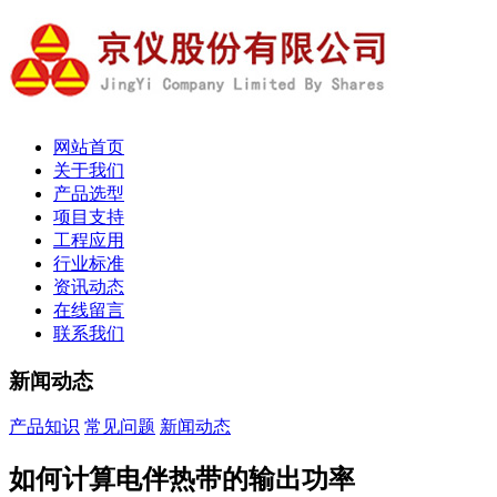
网站首页
关于我们
产品选型
项目支持
工程应用
行业标准
资讯动态
在线留言
联系我们
新闻动态
产品知识
常见问题
新闻动态
如何计算电伴热带的输出功率