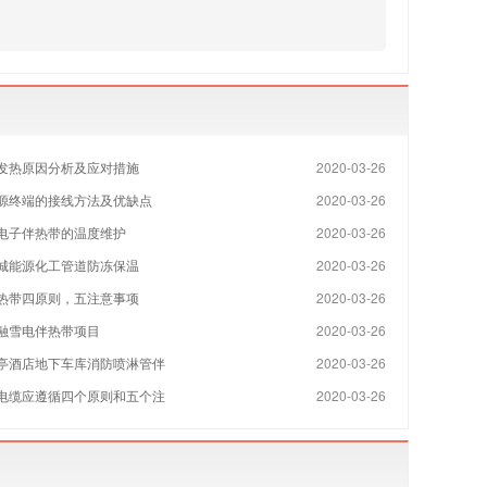
发热原因分析及应对措施
2020-03-26
源终端的接线方法及优缺点
2020-03-26
电子伴热带的温度维护
2020-03-26
城能源化工管道防冻保温
2020-03-26
热带四原则，五注意事项
2020-03-26
融雪电伴热带项目
2020-03-26
亭酒店地下车库消防喷淋管伴
2020-03-26
电缆应遵循四个原则和五个注
2020-03-26