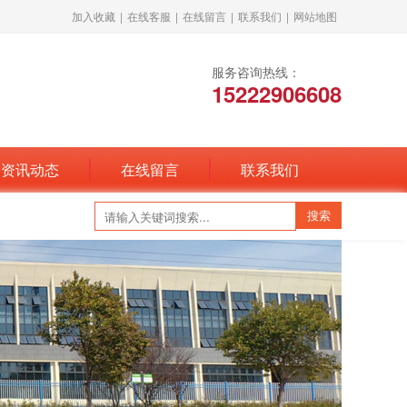
加入收藏
|
在线客服
|
在线留言
|
联系我们
|
网站地图
服务咨询热线：
15222906608
资讯动态
在线留言
联系我们