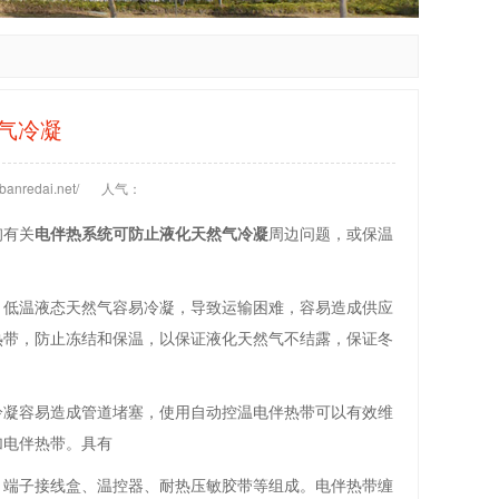
气冷凝
anredai.net/
人气：
询有关
电伴热系统可防止液化天然气冷凝
周边问题，或保温
，低温液态天然气容易冷凝，导致运输困难，容易造成供应
热带，防止冻结和保温，以保证液化天然气不结露，保证冬
冷凝容易造成管道堵塞，使用自动控温电伴热带可以有效维
加电伴热带。具有
、端子接线盒、温控器、耐热压敏胶带等组成。电伴热带缠