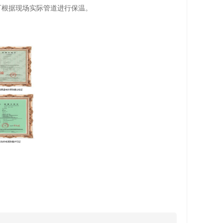
可根据现场实际管道进行保温。