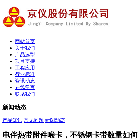
网站首页
关于我们
产品选型
项目支持
工程应用
行业标准
资讯动态
在线留言
联系我们
新闻动态
产品知识
常见问题
新闻动态
电伴热带附件喉卡，不锈钢卡带数量如何