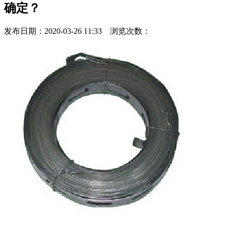
确定？
发布日期：2020-03-26 11:33 浏览次数：