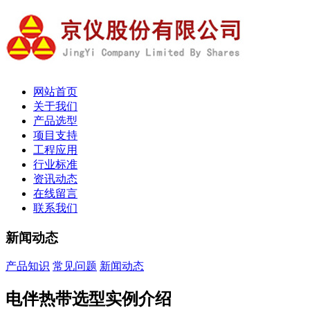
网站首页
关于我们
产品选型
项目支持
工程应用
行业标准
资讯动态
在线留言
联系我们
新闻动态
产品知识
常见问题
新闻动态
电伴热带选型实例介绍