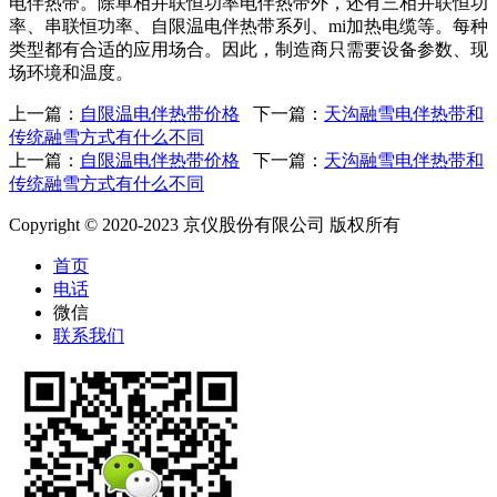
电伴热带。除单相并联恒功率电伴热带外，还有三相并联恒功
率、串联恒功率、自限温电伴热带系列、mi加热电缆等。每种
类型都有合适的应用场合。因此，制造商只需要设备参数、现
场环境和温度。
上一篇：
自限温电伴热带价格
下一篇：
天沟融雪电伴热带和
传统融雪方式有什么不同
上一篇：
自限温电伴热带价格
下一篇：
天沟融雪电伴热带和
传统融雪方式有什么不同
Copyright © 2020-2023 京仪股份有限公司 版权所有
首页
电话
微信
联系我们