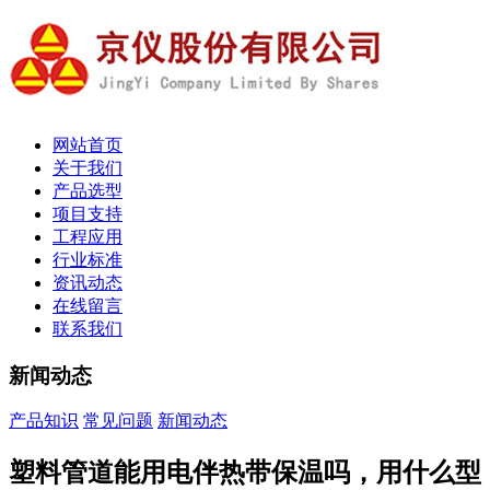
网站首页
关于我们
产品选型
项目支持
工程应用
行业标准
资讯动态
在线留言
联系我们
新闻动态
产品知识
常见问题
新闻动态
塑料管道能用电伴热带保温吗，用什么型