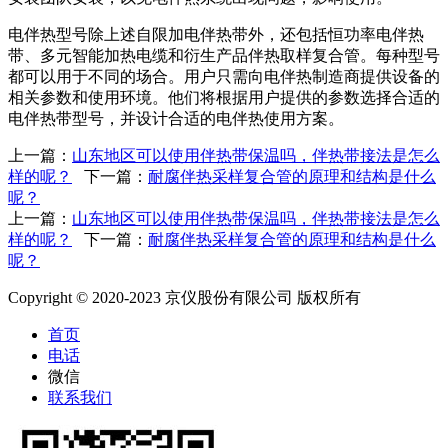
电伴热型号除上述自限加电伴热带外，还包括恒功率电伴热
带、多元智能加热电缆和衍生产品伴热取样复合管。每种型号
都可以用于不同的场合。用户只需向电伴热制造商提供设备的
相关参数和使用环境。他们将根据用户提供的参数选择合适的
电伴热带型号，并设计合适的电伴热使用方案。
上一篇：
山东地区可以使用伴热带保温吗，伴热带接法是怎么
样的呢？
下一篇：
耐腐伴热采样复合管的原理和结构是什么
呢？
上一篇：
山东地区可以使用伴热带保温吗，伴热带接法是怎么
样的呢？
下一篇：
耐腐伴热采样复合管的原理和结构是什么
呢？
Copyright © 2020-2023 京仪股份有限公司 版权所有
首页
电话
微信
联系我们