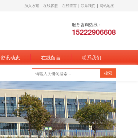
加入收藏
|
在线客服
|
在线留言
|
联系我们
|
网站地图
服务咨询热线：
15222906608
资讯动态
在线留言
联系我们