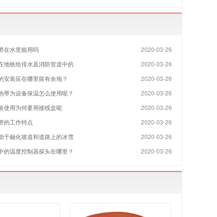
带在水里能用吗
2020-03-26
在地铁给排水及消防管道中的
2020-03-26
的安装应在哪里留有余地？
2020-03-26
热带为设备保温怎么使用呢？
2020-03-26
装使用为何要用接线盒呢
2020-03-26
带的工作特点
2020-03-26
助于融化坡道和道路上的冰雪
2020-03-26
中的温度控制器探头在哪里？
2020-03-26