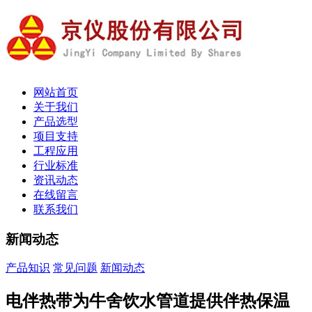
网站首页
关于我们
产品选型
项目支持
工程应用
行业标准
资讯动态
在线留言
联系我们
新闻动态
产品知识
常见问题
新闻动态
电伴热带为牛舍饮水管道提供伴热保温