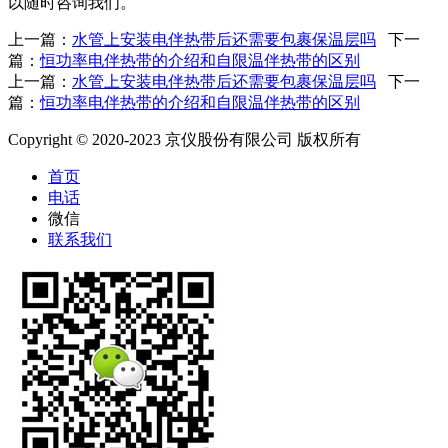
以随时咨询我们。
上一篇：
水管上安装电伴热带后还需要包裹保温层吗
下一
篇：
恒功率电伴热带的介绍和自限温伴热带的区别
上一篇：
水管上安装电伴热带后还需要包裹保温层吗
下一
篇：
恒功率电伴热带的介绍和自限温伴热带的区别
Copyright © 2020-2023 京仪股份有限公司 版权所有
首页
电话
微信
联系我们