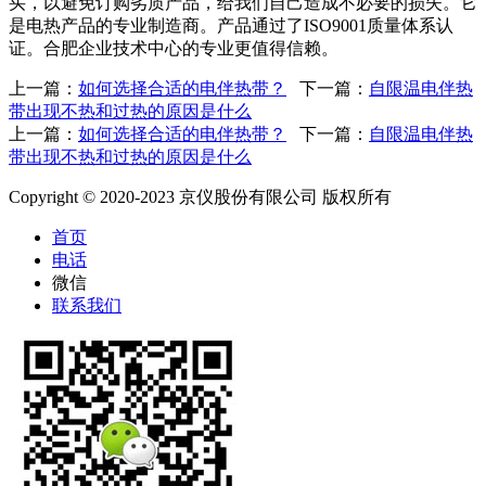
买，以避免订购劣质产品，给我们自己造成不必要的损失。它
是电热产品的专业制造商。产品通过了ISO9001质量体系认
证。合肥企业技术中心的专业更值得信赖。
上一篇：
如何选择合适的电伴热带？
下一篇：
自限温电伴热
带出现不热和过热的原因是什么
上一篇：
如何选择合适的电伴热带？
下一篇：
自限温电伴热
带出现不热和过热的原因是什么
Copyright © 2020-2023 京仪股份有限公司 版权所有
首页
电话
微信
联系我们