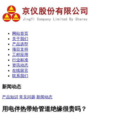
网站首页
关于我们
产品选型
项目支持
工程应用
行业标准
资讯动态
在线留言
联系我们
新闻动态
产品知识
常见问题
新闻动态
用电伴热带给管道绝缘很贵吗？