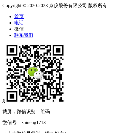
Copyright © 2020-2023 京仪股份有限公司 版权所有
首页
电话
微信
联系我们
X
截屏，微信识别二维码
微信号：
zhineng1718