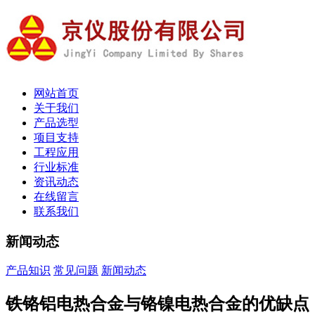
网站首页
关于我们
产品选型
项目支持
工程应用
行业标准
资讯动态
在线留言
联系我们
新闻动态
产品知识
常见问题
新闻动态
铁铬铝电热合金与铬镍电热合金的优缺点