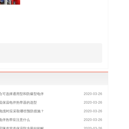
合可选择通用型和防爆型电伴
2020-03-26
硫保温电伴热带器的选型
2020-03-26
热电缆时应采取哪些预防措施？
2020-03-26
电伴热带应注意什么
2020-03-26
是隧道管道保温防冻最好的解
2020-03-26