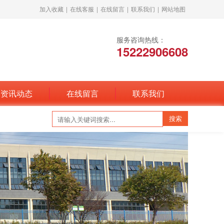
加入收藏
|
在线客服
|
在线留言
|
联系我们
|
网站地图
服务咨询热线：
15222906608
资讯动态
在线留言
联系我们