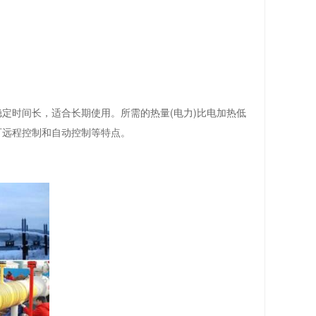
。
定时间长，适合长期使用。所需的热量(电力)比电加热低
可远程控制和自动控制等特点。