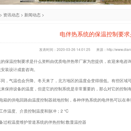
>
资讯动态
>
新闻动态
>
电伴热系统的保温控制要求
发表时间：2020-03-26 14:01:25
来源：http://www.dianb
统的保温控制要求是什么资料由优质电伴热带厂家为您提供，欢迎来电咨
统安装设计成套咨询。
不同，气温也会升降。冬天来了，北方地区的温度会变得很低。有些区域
统来保持设备的温度，但是它的控制系统是非常重要的，那么对它的控制
配电箱的供电回路由温度控制器就地控制，各种伴热系统的电伴热可以在单
工作温度、介质控制温度和脉冲；2 ℃
设备过程温度维护管道系统的伴热控制:数显温控器